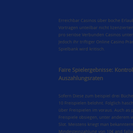
Erreichbar Casinos über boche Erlaub
Vortragen unteilbar nicht lizenzierten
pro seriöse Verbunden Casinos unter 
Jedoch ihr triftiger Online Casino Prä
Spielbank wird kritisch.
Faire Spielergebnisse: Kontro
Auszahlungsraten
Sofern Diese zum beispiel drei Büche
10 Freispielen belohnt. Folglich ha
über Freispielen im voraus. Auch as 
Freispiele obsiegen, unter anderem wo
Slot. Meistens kriegt man bekannterma
Mindesteinzahlung von 10€ and fallwe