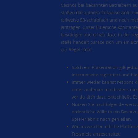
Casinos bei bekannten Betreibern au
stoßen die autoren fallweise wohl nac
teilweise 50-schubfach und noch meh
eintragen, unser Eulersche konstant
bestätigen and erhält dazu in der re
stelle handelt parece sich um ein Bon
zur Regel steht.
Solch ein Präsentation gilt je
Internetseite registriert und h
Immer wieder kannst respons d
unter anderem mindestens diese
vor du dich dazu entschließt, E
Nutzen Sie nachfolgende wertvo
ordentliche Wille in ein Bevor
Spielerlebnis nach genießen.
Wie inzwischen etliche Plattfor
Freispiele angeschaltet.