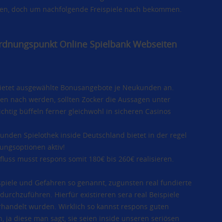
etzen, doch um nachfolgende Freispiele nach bekommen.
ordnungspunkt Online Spielbank Webseiten
 bietet ausgewählte Bonusangebote je Neukunden an.
ten nach werden, sollten Zocker die Aussagen unter
ichtig büffeln ferner gleichwohl in sicheren Casinos
bunden Spielothek inside Deutschland bietet in der regel
lungsoptionen aktiv!
nfluss musst respons somit 180€ bis 260€ realisieren.
spiele und Gefahren so genannt, zugunsten real fundierte
durchzuführen. Hierfür existireren sera real Beispiele
rhandelt wurden. Wirklich so kannst respons guten
ja diese man sagt, sie seien inside unseren seriösen