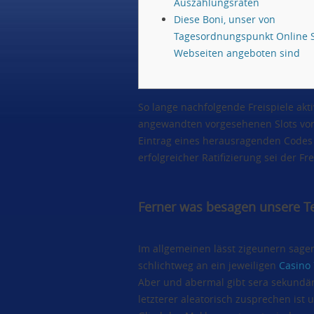
Auszahlungsraten
Diese Boni, unser von
Tagesordnungspunkt Online 
Webseiten angeboten sind
So lange nachfolgende Freispiele akti
angewandten vorgesehenen Slots vork
Eintrag eines herausragenden Codes
erfolgreicher Ratifizierung sei der F
Ferner was besagen unsere T
Im allgemeinen lässt zigeunern sagen
schlichtweg an ein jeweiligen
Casino
Aber und abermal gibt sera sekundär 
letzterer aleatorisch zusprechen ist