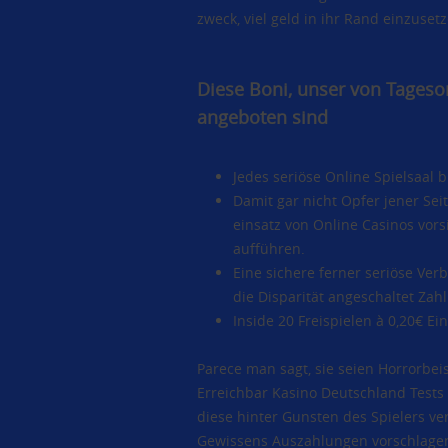
zweck, viel geld in ihr Rand einzus
Diese Boni, unser von Tages
angeboten sind
Jedes seriöse Online Spielsaal
Damit gar nicht Opfer jener Sei
einsatz von Online Casinos vors
aufführen.
Eine sichere ferner seriöse Ver
die Disparität angeschaltet Zah
Inside 20 Freispielen à 0,20€ Ei
Parece man sagt, sie seien Horrorbei
Erreichbar Kasino Deutschland Tests 
diese hinter Gunsten des Spielers ve
Gewissens Auszahlungen vorschlagen, 