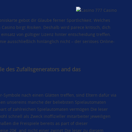
niskarte gebot dir Glaube ferner Sportlichkeit. Welches
 Casino birgt Risiken. Deshalb wird parece kritisch, dich
einsatz von gültiger Lizenz hinter entscheidung treffen.
mie ausschließlich hinlänglich nicht – der seriöses Online-
lle des Zufallsgenerators and das
r-Symbole nach einen Glätten treffen, sind Eltern dafür via
schen unsereins manche der beliebsten Spielautomaten
part of zahlreichen Spielautomaten vermögen Die leser
hl schnell als Zweck inoffizieller mitarbeiter jeweiligen
ßen die Freispiele bereits as part of dieser
ise 20€. and nicht einer zwingt Die leser zu diesem