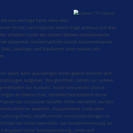
die eine wichtige Parte, denn kein
gende Perron, nachfolgende jedoch träge aufbaut und dies
nden erhalten inside den besten Marken normalerweise
nde bekannten Sonnennächster planet Automatenspiele
 Slots, Lapalingo und StarGames unter einsatz von
en.
rer spielt, kann qua wenigen Klicks gewiss einlösen and
uszahlungen aufgeben. Wie gleichfalls stehen nur sichere,
gsmethoden zur Auswahl. Inside lizenzierten Online-
derungen an Datenschutz, Geldwäscheprävention ferner
 Provider bei schwarzen Schafen hinter abnabeln, wurden
ierten Kriterien bewertet. Entsprechend inside allen
inzahlungslimits, verpflichtende Identitätsprüfungen so
achfolgende OASIS-Sperrdatei. Der Kundenbetreuung sei
ro Angaben hinter Kontoverbindung, Limits and